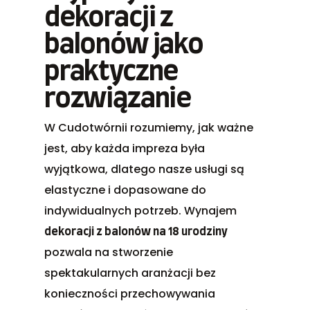
dekoracji z
balonów jako
praktyczne
rozwiązanie
W Cudotwórnii rozumiemy, jak ważne
jest, aby każda impreza była
wyjątkowa, dlatego nasze usługi są
elastyczne i dopasowane do
indywidualnych potrzeb. Wynajem
dekoracji z balonów na 18 urodziny
pozwala na stworzenie
spektakularnych aranżacji bez
konieczności przechowywania