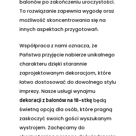
balonów po zakończeniu uroczystości.
To rozwiązanie zapewnia wygodę oraz
możliwość skoncentrowania się na
innych aspektach przygotowań.
Współpraca z nami oznacza, że
Państwa przyjęcie nabierze unikalnego
charakteru dzięki starannie
zaprojektowanym dekoracjom, które
łatwo dostosować do dowolnego stylu
imprezy. Nasze usługi wynajmu
będą
dekoracji z balonów na 18-stkę
świetną opcją dla osób, które pragną
zaskoczyć swoich gości wyszukanym
wystrojem. Zachęcamy do