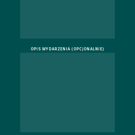
OPIS WYDARZENIA (OPCJONALNIE)