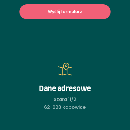
Dane adresowe
Szara 11/2
62-020 Rabowice