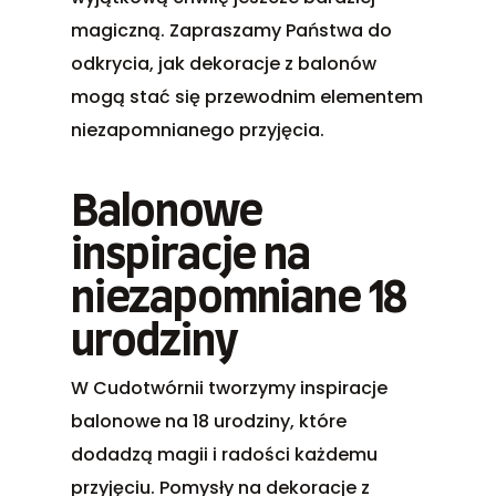
magiczną. Zapraszamy Państwa do
odkrycia, jak dekoracje z balonów
mogą stać się przewodnim elementem
niezapomnianego przyjęcia.
Balonowe
inspiracje na
niezapomniane 18
urodziny
W Cudotwórnii tworzymy inspiracje
balonowe na 18 urodziny, które
dodadzą magii i radości każdemu
przyjęciu. Pomysły na dekoracje z