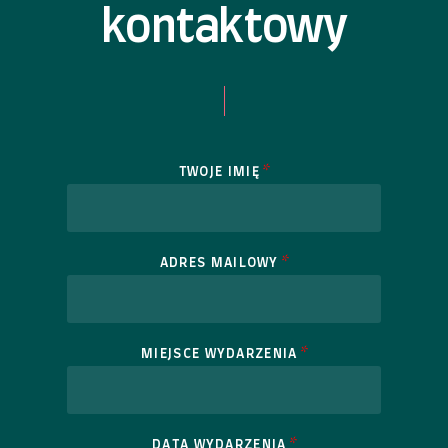
kontaktowy
*
TWOJE IMIĘ
*
ADRES MAILOWY
*
MIEJSCE WYDARZENIA
*
DATA WYDARZENIA