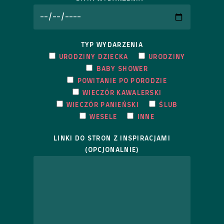
TYP WYDARZENIA
URODZINY DZIECKA
URODZINY
BABY SHOWER
POWITANIE PO PORODZIE
WIECZÓR KAWALERSKI
WIECZÓR PANIEŃSKI
ŚLUB
WESELE
INNE
LINKI DO STRON Z INSPIRACJAMI
(OPCJONALNIE)