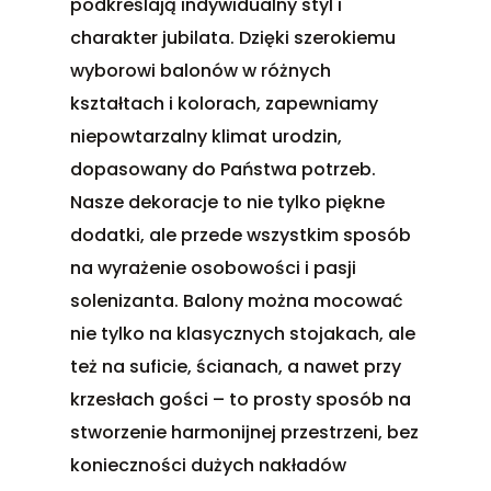
podkreślają indywidualny styl i
charakter jubilata. Dzięki szerokiemu
wyborowi balonów w różnych
kształtach i kolorach, zapewniamy
niepowtarzalny klimat urodzin,
dopasowany do Państwa potrzeb.
Nasze dekoracje to nie tylko piękne
dodatki, ale przede wszystkim sposób
na wyrażenie osobowości i pasji
solenizanta. Balony można mocować
nie tylko na klasycznych stojakach, ale
też na suficie, ścianach, a nawet przy
krzesłach gości – to prosty sposób na
stworzenie harmonijnej przestrzeni, bez
konieczności dużych nakładów