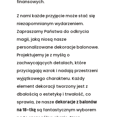
finansowych.
Z nami każde przyjęcie może stać się
niezapomnianym wydarzeniem.
Zapraszamy Państwa do odkrycia
magii, jaką niosą nasze
personalizowane dekoracje balonowe.
Projektujemy je z myślą o
zachwycających detalach, które
przyciągają wzrok i nadają przestrzeni
wyjątkowego charakteru. Każdy
element dekoracji tworzony jest z
dbałością o estetykę i trwałość, co
sprawia, że nasze
dekoracje z balonów
są fantastycznym wyborem
na 18-tkę