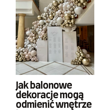
Jak balonowe
dekoracje mogą
odmienić wnętrze