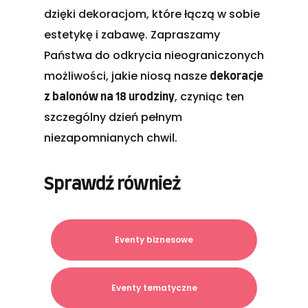
dzięki dekoracjom, które łączą w sobie
estetykę i zabawę. Zapraszamy
Państwa do odkrycia nieograniczonych
możliwości, jakie niosą nasze
dekoracje
, czyniąc ten
z balonów na 18 urodziny
szczególny dzień pełnym
niezapomnianych chwil.
Sprawdź również
Eventy biznesowe
Eventy tematyczne