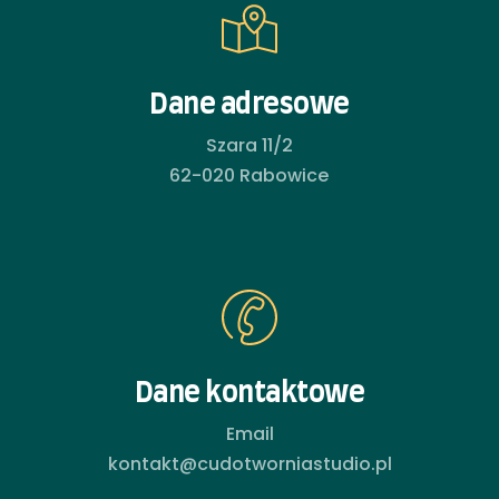
Dane adresowe
Szara 11/2
62-020 Rabowice
Dane kontaktowe
Email
kontakt@cudotworniastudio.pl