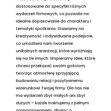
dostosowane do specyfiki różnych
wydarzeń firmowych, co pozwala na
idealne dopasowanie do charakteru i
tematyki spotkania. Stawiamy na
kreatywność i indywidualne podejście,
co umożliwia nam tworzenie
unikalnych aranżacji, które wyróżniają
się na tle innych. Wspieramy idee, które
chcesz przekazać swoim gościom,
tworząc atmosferę sprzyjającą
budowaniu relacji i pozytywnemu
wizerunkowi Twojej firmy. Dla nas nie
ma wydarzeń zbyt małych ani zbyt
dużych – każde traktujemy z pełnym
zaangażowaniem, dbając o