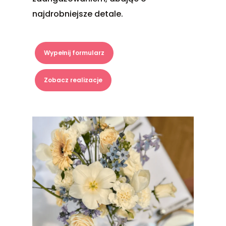
najdrobniejsze detale.
Wypełnij formularz
Zobacz realizacje