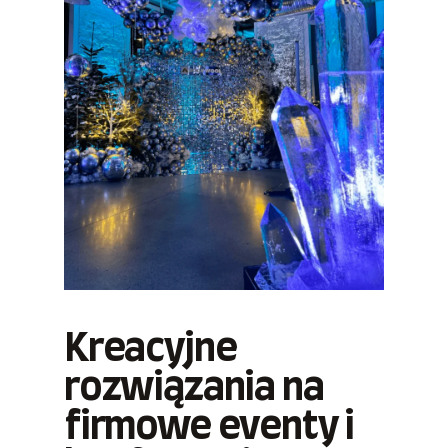
Kreacyjne
rozwiązania na
firmowe eventy i