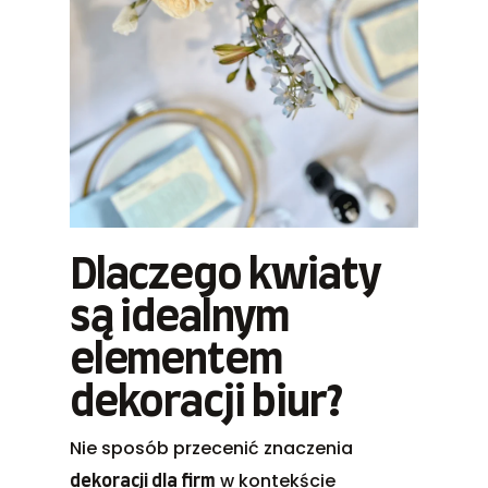
Dlaczego kwiaty
są idealnym
elementem
dekoracji biur?
Nie sposób przecenić znaczenia
w kontekście
dekoracji dla firm