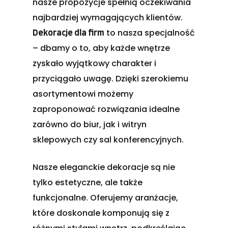
nasze propozycje spełnią oczekiwania
najbardziej wymagających klientów.
to nasza specjalność
Dekoracje dla firm
– dbamy o to, aby każde wnętrze
zyskało wyjątkowy charakter i
przyciągało uwagę. Dzięki szerokiemu
asortymentowi możemy
zaproponować rozwiązania idealne
zarówno do biur, jak i witryn
sklepowych czy sal konferencyjnych.
Nasze eleganckie dekoracje są nie
tylko estetyczne, ale także
funkcjonalne. Oferujemy aranżacje,
które doskonale komponują się z