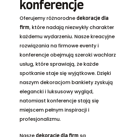
konferencje
Oferujemy różnorodne
dekoracje dla
, które nadają niezwykły charakter
firm
każdemu wydarzeniu. Nasze kreacyjne
rozwiązania na firmowe eventy i
konferencje obejmują szeroki wachlarz
usług, które sprawiają, że każde
spotkanie staje się wyjątkowe. Dzięki
naszym dekoracjom bankiety zyskują
elegancki i luksusowy wygląd,
natomiast konferencje stają się
miejscem pełnym inspiracji i
profesjonalizmu.
Nasze
są
dekoracje dla firm