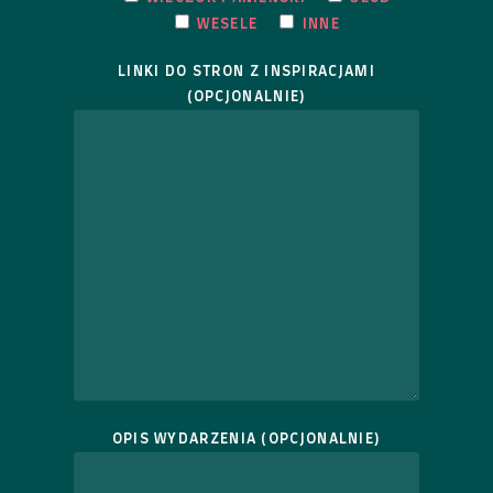
WESELE
INNE
LINKI DO STRON Z INSPIRACJAMI
(OPCJONALNIE)
OPIS WYDARZENIA (OPCJONALNIE)