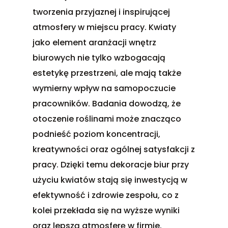
tworzenia przyjaznej i inspirującej
atmosfery w miejscu pracy. Kwiaty
jako element aranżacji wnętrz
biurowych nie tylko wzbogacają
estetykę przestrzeni, ale mają także
wymierny wpływ na samopoczucie
pracowników. Badania dowodzą, że
otoczenie roślinami może znacząco
podnieść poziom koncentracji,
kreatywności oraz ogólnej satysfakcji z
pracy. Dzięki temu dekoracje biur przy
użyciu kwiatów stają się inwestycją w
efektywność i zdrowie zespołu, co z
kolei przekłada się na wyższe wyniki
oraz lepszą atmosferę w firmie.