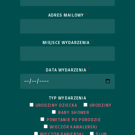
*
ADRES MAILOWY
*
MIEJSCE WYDARZENIA
*
DATA WYDARZENIA
TYP WYDARZENIA
URODZINY DZIECKA
URODZINY
BABY SHOWER
POWITANIE PO PORODZIE
WIECZÓR KAWALERSKI
WIECZÓR PANIEŃSKI
ŚLUB