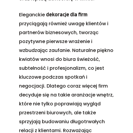
Eleganckie
dekoracje dla firm
przyciągają również uwagę klientów i
partnerów biznesowych, tworząc
pozytywne pierwsze wrażenie i
wzbudzając zaufanie. Naturalne piękno
kwiatów wnosi do biura świeżość,
subtelność i profesjonalizm, co jest
kluczowe podczas spotkań i
negocjacji. Dlatego coraz więcej firm
decyduje się na takie aranżacje wnętrz,
które nie tylko poprawiają wygląd
przestrzeni biurowych, ale także
sprzyjają budowaniu długotrwałych
relacji z klientami. Rozważając