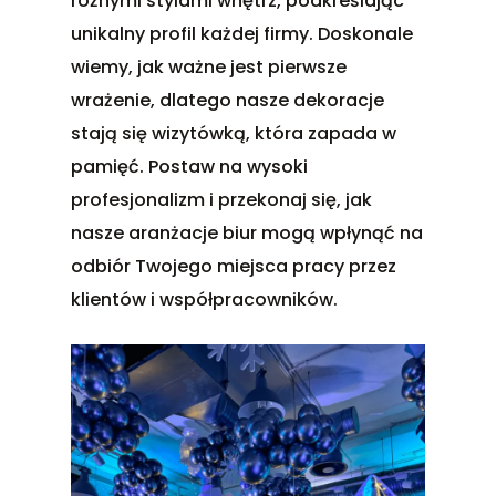
różnymi stylami wnętrz, podkreślając
unikalny profil każdej firmy. Doskonale
wiemy, jak ważne jest pierwsze
wrażenie, dlatego nasze dekoracje
stają się wizytówką, która zapada w
pamięć. Postaw na wysoki
profesjonalizm i przekonaj się, jak
nasze aranżacje biur mogą wpłynąć na
odbiór Twojego miejsca pracy przez
klientów i współpracowników.