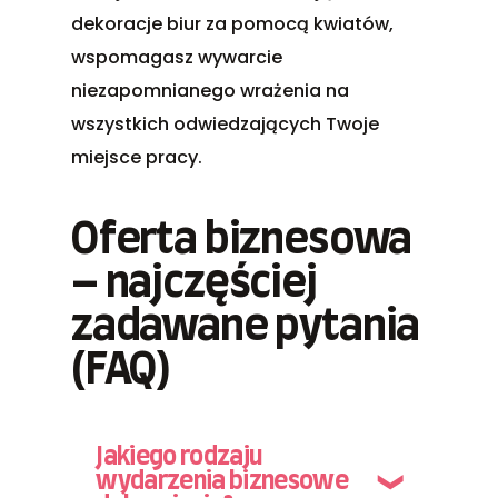
dekoracje biur za pomocą kwiatów,
wspomagasz wywarcie
niezapomnianego wrażenia na
wszystkich odwiedzających Twoje
miejsce pracy.
Oferta biznesowa
– najczęściej
zadawane pytania
(FAQ)
Jakiego rodzaju
wydarzenia biznesowe