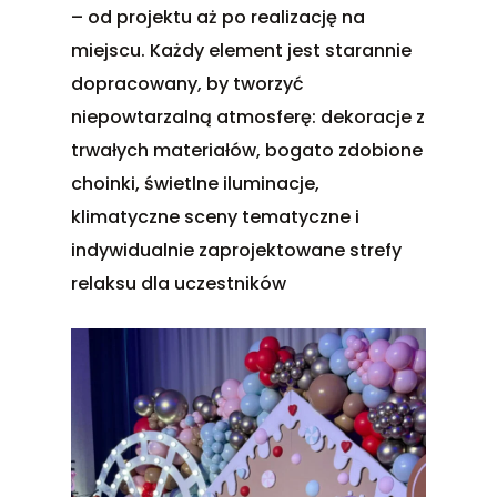
– od projektu aż po realizację na
miejscu. Każdy element jest starannie
dopracowany, by tworzyć
niepowtarzalną atmosferę: dekoracje z
trwałych materiałów, bogato zdobione
choinki, świetlne iluminacje,
klimatyczne sceny tematyczne i
indywidualnie zaprojektowane strefy
relaksu dla uczestników