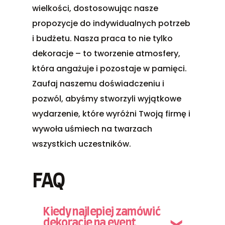
wielkości, dostosowując nasze
propozycje do indywidualnych potrzeb
i budżetu. Nasza praca to nie tylko
dekoracje – to tworzenie atmosfery,
która angażuje i pozostaje w pamięci.
Zaufaj naszemu doświadczeniu i
pozwól, abyśmy stworzyli wyjątkowe
wydarzenie, które wyróżni Twoją firmę i
wywoła uśmiech na twarzach
wszystkich uczestników.
FAQ
Kiedy najlepiej zamówić
dekoracje na event