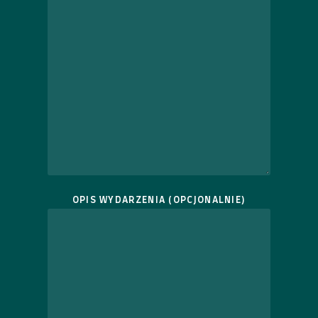
OPIS WYDARZENIA (OPCJONALNIE)