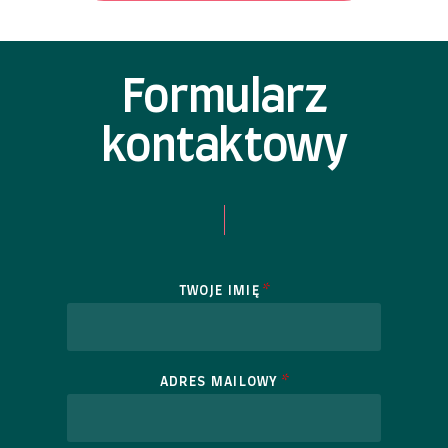
Formularz
kontaktowy
*
TWOJE IMIĘ
*
ADRES MAILOWY