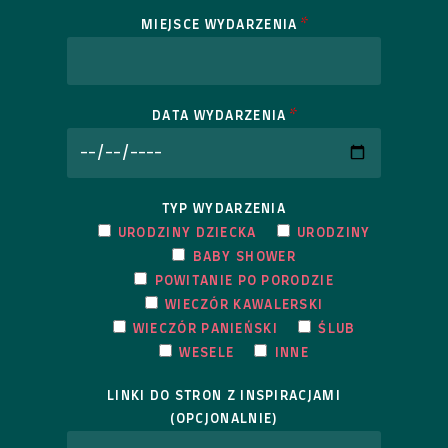
*
MIEJSCE WYDARZENIA
*
DATA WYDARZENIA
TYP WYDARZENIA
URODZINY DZIECKA
URODZINY
BABY SHOWER
POWITANIE PO PORODZIE
WIECZÓR KAWALERSKI
WIECZÓR PANIEŃSKI
ŚLUB
WESELE
INNE
LINKI DO STRON Z INSPIRACJAMI
(OPCJONALNIE)