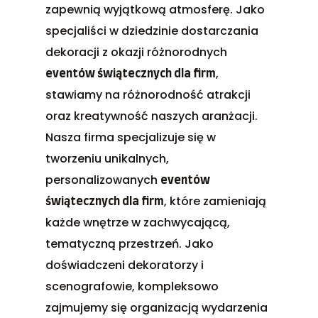
zapewnią wyjątkową atmosferę. Jako
specjaliści w dziedzinie dostarczania
dekoracji z okazji różnorodnych
,
eventów świątecznych dla firm
stawiamy na różnorodność atrakcji
oraz kreatywność naszych aranżacji.
Nasza firma specjalizuje się w
tworzeniu unikalnych,
personalizowanych
eventów
, które zamieniają
świątecznych dla firm
każde wnętrze w zachwycającą,
tematyczną przestrzeń. Jako
doświadczeni dekoratorzy i
scenografowie, kompleksowo
zajmujemy się organizacją wydarzenia