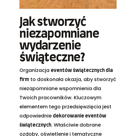
Jak stworzyć
niezapomniane
wydarzenie
świąteczne?
Organizacja
eventów świątecznych dla
to doskonała okazja, aby stworzyć
firm
niezapomniane wspomnienia dla
Twoich pracowników. Kluczowym
elementem tego przedsięwzięcia jest
odpowiednie
dekorowanie eventów
. Właściwie dobrane
świątecznych
ozdoby, oświetlenie i tematyczne