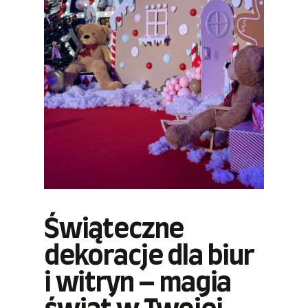
Świąteczne
dekoracje dla biur
i witryn – magia