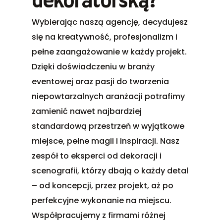
dekoratorską?
Wybierając naszą agencję, decydujesz
się na kreatywność, profesjonalizm i
pełne zaangażowanie w każdy projekt.
Dzięki doświadczeniu w branży
eventowej oraz pasji do tworzenia
niepowtarzalnych aranżacji potrafimy
zamienić nawet najbardziej
standardową przestrzeń w wyjątkowe
miejsce, pełne magii i inspiracji. Nasz
zespół to eksperci od dekoracji i
scenografii, którzy dbają o każdy detal
– od koncepcji, przez projekt, aż po
perfekcyjne wykonanie na miejscu.
Współpracujemy z firmami różnej