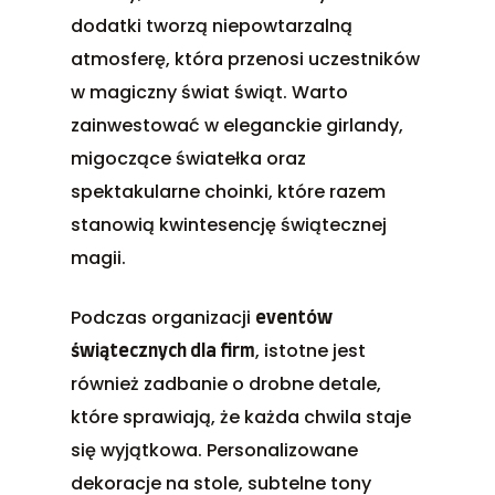
dodatki tworzą niepowtarzalną
atmosferę, która przenosi uczestników
w magiczny świat świąt. Warto
zainwestować w eleganckie girlandy,
migoczące światełka oraz
spektakularne choinki, które razem
stanowią kwintesencję świątecznej
magii.
Podczas organizacji
eventów
, istotne jest
świątecznych dla firm
również zadbanie o drobne detale,
które sprawiają, że każda chwila staje
się wyjątkowa. Personalizowane
dekoracje na stole, subtelne tony