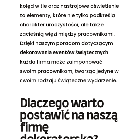
kolęd w tle oraz nastrojowe oświetlenie
to elementy, które nie tylko podkreślą
charakter uroczystości, ale także
zacieśnią więzi między pracownikami.
Dzięki naszym poradom dotyczącym
dekorowania eventów świątecznych
każda firma może zaimponować
swoim pracownikom, tworząc jedyne w
swoim rodzaju świąteczne wydarzenie.
Dlaczego warto
postawić na naszą
firmę