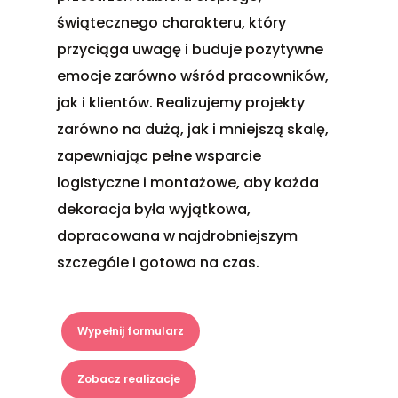
świątecznego charakteru, który
przyciąga uwagę i buduje pozytywne
emocje zarówno wśród pracowników,
jak i klientów. Realizujemy projekty
zarówno na dużą, jak i mniejszą skalę,
zapewniając pełne wsparcie
logistyczne i montażowe, aby każda
dekoracja była wyjątkowa,
dopracowana w najdrobniejszym
szczególe i gotowa na czas.
Wypełnij formularz
Zobacz realizacje