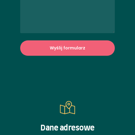
Dane adresowe