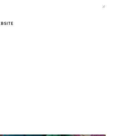
BSITE