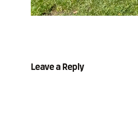
Leave a Reply